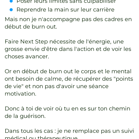
Poser leurs limites sans culpabiliser
Reprendre la main sur leur carrière
Mais non je n'accompagne pas des cadres en
début de burn out.
Faire Next Step nécessite de l'énergie, une
grosse envie d'être dans l'action et de voir les
choses avancer.
Or en début de burn out le corps et le mental
ont besoin de calme, de récupérer des "points
de vie" et non pas d'avoir une séance
motivation.
Donc à toi de voir où tu en es sur ton chemin
de la guérison.
Dans tous les cas : je ne remplace pas un suivi
médical ou thérapeutique.