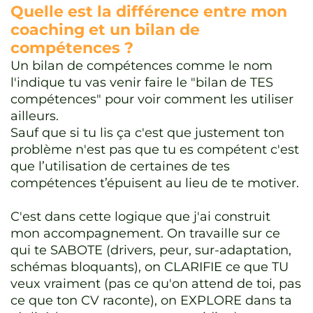
Quelle est la différence entre mon
coaching et un bilan de
compétences ?
Un bilan de compétences comme le nom
l'indique tu vas venir faire le "bilan de TES
compétences" pour voir comment les utiliser
ailleurs.
Sauf que si tu lis ça c'est que justement ton
problème n'est pas que tu es compétent c'est
que l’utilisation de certaines de tes
compétences t’épuisent au lieu de te motiver.
C'est dans cette logique que j'ai construit
mon accompagnement. On travaille sur ce
qui te SABOTE (drivers, peur, sur-adaptation,
schémas bloquants), on CLARIFIE ce que TU
veux vraiment (pas ce qu'on attend de toi, pas
ce que ton CV raconte), on EXPLORE dans ta