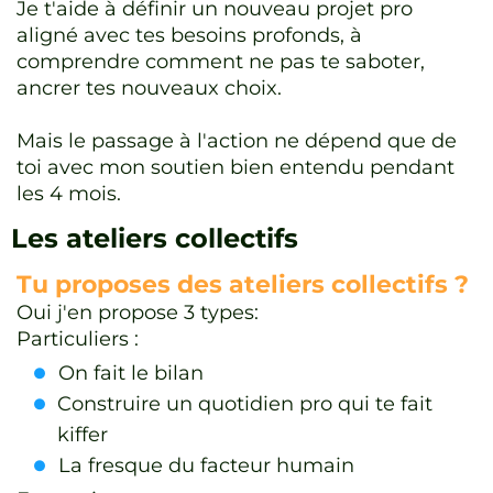
Je t'aide à définir un nouveau projet pro
aligné avec tes besoins profonds, à
comprendre comment ne pas te saboter,
ancrer tes nouveaux choix.
Mais le passage à l'action ne dépend que de
toi avec mon soutien bien entendu pendant
les 4 mois.
Les ateliers collectifs
Tu proposes des ateliers collectifs ?
Oui j'en propose 3 types:
Particuliers :
On fait le bilan
Construire un quotidien pro qui te fait
kiffer
La fresque du facteur humain