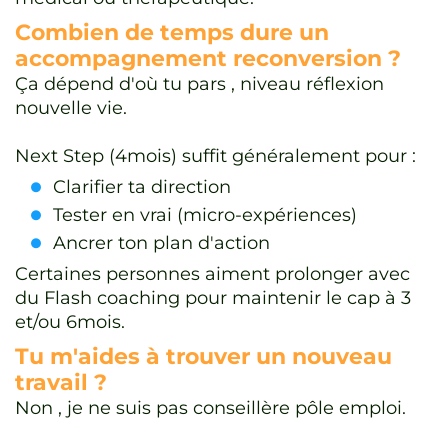
Combien de temps dure un
accompagnement reconversion ?
Ça dépend d'où tu pars , niveau réflexion
nouvelle vie.
Next Step (4mois) suffit généralement pour :
Clarifier ta direction
Tester en vrai (micro-expériences)
Ancrer ton plan d'action
Certaines personnes aiment prolonger avec
du Flash coaching pour maintenir le cap à 3
et/ou 6mois.
Tu m'aides à trouver un nouveau
travail ?
Non , je ne suis pas conseillère pôle emploi.