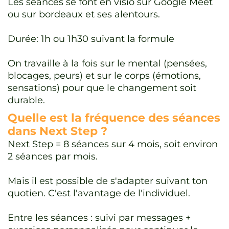
Les séances se font en visio sur Google Meet
ou sur bordeaux et ses alentours.
Durée: 1h ou 1h30 suivant la formule
On travaille à la fois sur le mental (pensées,
blocages, peurs) et sur le corps (émotions,
sensations) pour que le changement soit
durable.
Quelle est la fréquence des séances
dans Next Step ?
Next Step = 8 séances sur 4 mois, soit environ
2 séances par mois.
Mais il est possible de s'adapter suivant ton
quotien. C'est l'avantage de l'individuel.
Entre les séances : suivi par messages +