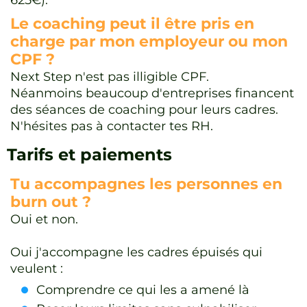
625€).
Le coaching peut il être pris en
charge par mon employeur ou mon
CPF ?
Next Step n'est pas illigible CPF.
Néanmoins beaucoup d'entreprises financent
des séances de coaching pour leurs cadres.
N'hésites pas à contacter tes RH.
Tarifs et paiements
Tu accompagnes les personnes en
burn out ?
Oui et non.
Oui j'accompagne les cadres épuisés qui
veulent :
Comprendre ce qui les a amené là