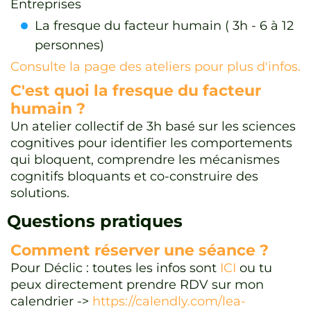
Entreprises
La fresque du facteur humain ( 3h - 6 à 12
personnes)
Consulte la page des ateliers pour plus d'infos.
C'est quoi la fresque du facteur
humain ?
Un atelier collectif de 3h basé sur les sciences
cognitives pour identifier les comportements
qui bloquent, comprendre les mécanismes
cognitifs bloquants et co-construire des
solutions.
Questions pratiques
Comment réserver une séance ?
Pour Déclic : toutes les infos sont
ICI
ou tu
peux directement prendre RDV sur mon
calendrier ->
https://calendly.com/lea-