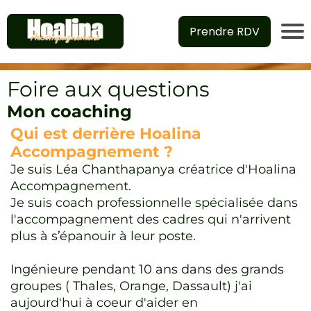
Prendre RDV
Foire aux questions
Mon coaching
Qui est derrière Hoalina
Accompagnement ?
Je suis Léa Chanthapanya créatrice d'Hoalina
Accompagnement.
Je suis coach professionnelle spécialisée dans
l'accompagnement des cadres qui n'arrivent
plus à s’épanouir à leur poste.
Ingénieure pendant 10 ans dans des grands
groupes ( Thales, Orange, Dassault) j'ai
aujourd'hui à coeur d'aider en