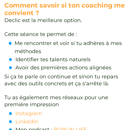
Comment savoir si ton coaching me
convient ?
Declic est la meilleure option.
Cette séance te permet de :
Me rencontrer et voir si tu adhères à mes
méthodes
Identifier tes talents naturels
Avoir des premières actions alignées
Si ça te parle on continue et sinon tu repars
avec des outils concrets et ça s'arrête là.
Tu as également mes réseaux pour une
première impression
Instagram
Linkedin
Mon podcast :
BOBUN LIFE