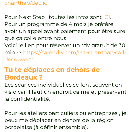
chanthap/declic
Pour Next Step : toutes les infos sont
ICI
.
Pour un programme de 4 mois je préfère
avoir un appel avant paiement pour être sure
que ça colle entre nous.
Voici le lien pour réserver un rdv gratuit de 30
min ->
https://calendly.com/lea-chanthap/call-
decouverte
Tu te déplaces en dehors de
Bordeaux ?
Les séances individuelles se font souvent en
visio car il faut un endroit calme et préservant
la confidentialité.
Pour les ateliers particuliers ou entreprises , je
peux me déplacer en dehors de la région
bordelaise (à définir ensemble).