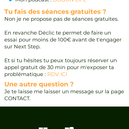
Tu fais des séances gratuites ?
Non je ne propose pas de séances gratuites.
En revanche Déclic te permet de faire un
essai pour moins de 100€ avant de t'engager
sur Next Step.
Et si tu hésites tu peux toujours réserver un
appel gratuit de 30 min pour m'exposer ta
problématique :
RDV ICI
Une autre question ?
Je te laisse me laisser un message sur la page
CONTACT.