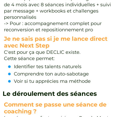
de 4 mois avec 8 séances individuelles + suivi
par message + workbooks et challenges
personnalisés
-> Pour : accompagnement complet pour
reconversion et repositionnement pro
Je ne sais pas si je me lance direct
avec Next Step
C'est pour ça que DECLIC existe.
Cette séance permet:
Identifier tes talents naturels
Comprendre ton auto-sabotage
Voir si tu apprécies ma méthode
Le déroulement des séances
Comment se passe une séance de
coaching ?