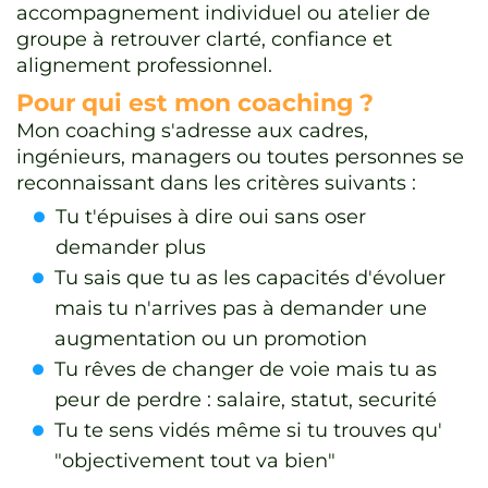
accompagnement individuel ou atelier de
groupe à retrouver clarté, confiance et
alignement professionnel.
Pour qui est mon coaching ?
Mon coaching s'adresse aux cadres,
ingénieurs, managers ou toutes personnes se
reconnaissant dans les critères suivants :
Tu t'épuises à dire oui sans oser
demander plus
Tu sais que tu as les capacités d'évoluer
mais tu n'arrives pas à demander une
augmentation ou un promotion
Tu rêves de changer de voie mais tu as
peur de perdre : salaire, statut, securité
Tu te sens vidés même si tu trouves qu'
"objectivement tout va bien"