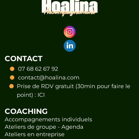
CONTACT
07 68 62 67 92
contact@hoalina.com
Prise de RDV gratuit (30min pour faire le
point) :
ICI
COACHING
Accompagnements individuels
Ateliers de groupe - Agenda
Ateliers en entreprise