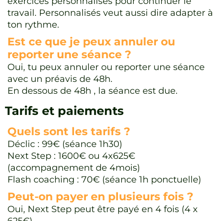
exercices personnalisés pour continuer le
travail. Personnalisés veut aussi dire adapter à
ton rythme.
Est ce que je peux annuler ou
reporter une séance ?
Oui, tu peux annuler ou reporter une séance
avec un préavis de 48h.
En dessous de 48h , la séance est due.
Tarifs et paiements
Quels sont les tarifs ?
Déclic : 99€ (séance 1h30)
Next Step : 1600€ ou 4x625€
(accompagnement de 4mois)
Flash coaching : 70€ (séance 1h ponctuelle)
Peut-on payer en plusieurs fois ?
Oui, Next Step peut être payé en 4 fois (4 x