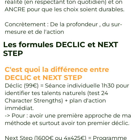
réalité (en respectant ton quotidien) et on
ANCRE pour que les choix soient durables.
Concrètement : De la profondeur , du sur-
mesure et de l'action
Les formules DECLIC et NEXT
STEP
C'est quoi la différence entre
DECLIC et NEXT STEP
Déclic (99€) = Séance individuelle 1h30 pour
identifier tes talents naturels (test 24
Character Strengths) + plan d'action
immédiat.
-> Pour : avoir une première approche de ma
méthode et surtout avoir ton premier déclic.
Next Step (1600€ ou 4x425€) = Programme