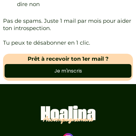
dire non
Pas de spams. Juste 1 mail par mois pour aider
ton introspection.
Tu peux te désabonner en 1 clic.
Prêt à recevoir ton 1er mail ?
Je m'inscris