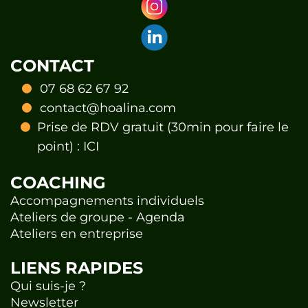
CONTACT
07 68 62 67 92
contact@hoalina.com
Prise de RDV gratuit (30min pour faire le
point) :
ICI
COACHING
Accompagnements individuels
Ateliers de groupe - Agenda
Ateliers en entreprise
LIENS RAPIDES
Qui suis-je ?
Newsletter