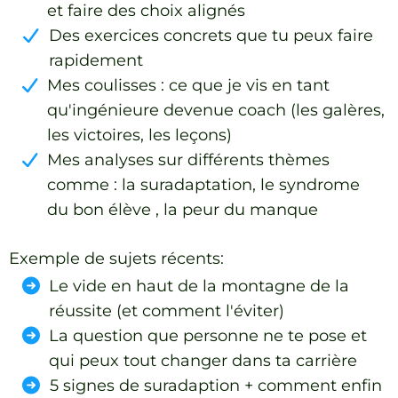
et faire des choix alignés
Des exercices concrets que tu peux faire
rapidement
Mes coulisses : ce que je vis en tant
qu'ingénieure devenue coach (les galères,
les victoires, les leçons)
Mes analyses sur différents thèmes
comme : la suradaptation, le syndrome
du bon élève , la peur du manque
Exemple de sujets récents:
Le vide en haut de la montagne de la
réussite (et comment l'éviter)
La question que personne ne te pose et
qui peux tout changer dans ta carrière
5 signes de suradaption + comment enfin