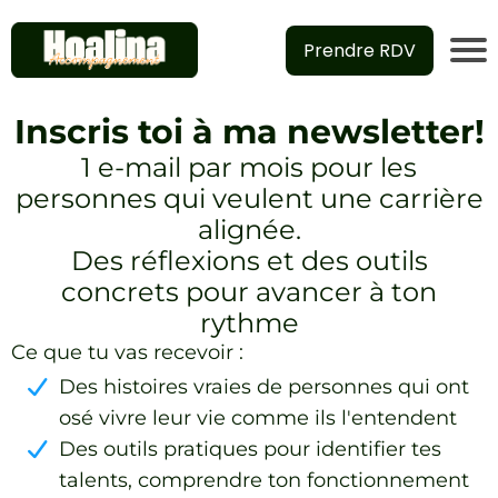
Prendre RDV
Inscris toi à ma newsletter!
1 e-mail par mois pour les
personnes qui veulent une carrière
alignée.
Des réflexions et des outils
concrets pour avancer à ton
rythme
Ce que tu vas recevoir :
Des histoires vraies de personnes qui ont
osé vivre leur vie comme ils l'entendent
Des outils pratiques pour identifier tes
talents, comprendre ton fonctionnement