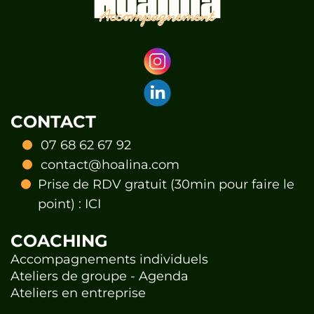
CONTACT
07 68 62 67 92
contact@hoalina.com
Prise de RDV gratuit (30min pour faire le
point) :
ICI
COACHING
Accompagnements individuels
Ateliers de groupe - Agenda
Ateliers en entreprise