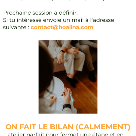
Prochaine session à définir.
Si tu intéressé envoie un mail à l'adresse
suivante :
contact@hoalina.com
ON FAIT LE BILAN (CALMEMENT)
L'atelier parfait pour fermet une étape et en