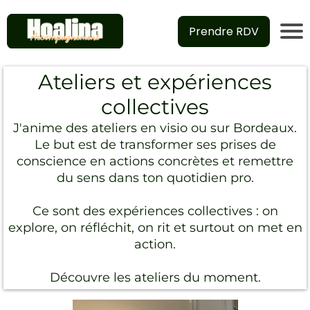
Prendre RDV
Ateliers et expériences
collectives
J'anime des ateliers en visio ou sur Bordeaux.
Le but est de transformer ses prises de
conscience en actions concrètes et remettre
du sens dans ton quotidien pro.
Ce sont des expériences collectives : on
explore, on réfléchit, on rit et surtout on met en
action.
Découvre les ateliers du moment.