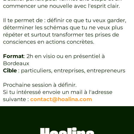
commencer une nouvelle avec l'esprit clair.
Il te permet de : définir ce que tu veux garder,
déterminer les schémas que tu ne veux plus
répéter et surtout transformer tes prises de
consciences en actions concrètes.
Format
: 2h en visio ou en présentiel à
Bordeaux
Cible
: particuliers, entreprises, entrepreneurs
Prochaine session à définir.
Si tu intéressé envoie un mail à l'adresse
suivante :
contact@hoalina.com