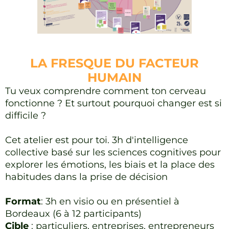
LA FRESQUE DU FACTEUR
HUMAIN
Tu veux comprendre comment ton cerveau
fonctionne ? Et surtout pourquoi changer est si
difficile ?
Cet atelier est pour toi. 3h d'intelligence
collective basé sur les sciences cognitives pour
explorer les émotions, les biais et la place des
habitudes dans la prise de décision
Format
: 3h en visio ou en présentiel à
Bordeaux (6 à 12 participants)
Cible
: particuliers, entreprises, entrepreneurs