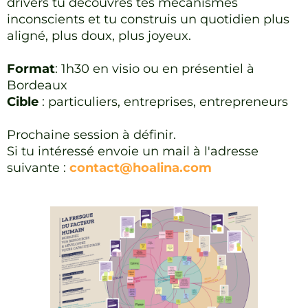
drivers tu découvres tes mécanismes
inconscients et tu construis un quotidien plus
aligné, plus doux, plus joyeux.
Format
: 1h30 en visio ou en présentiel à
Bordeaux
Cible
: particuliers, entreprises, entrepreneurs
Prochaine session à définir.
Si tu intéressé envoie un mail à l'adresse
suivante :
contact@hoalina.com