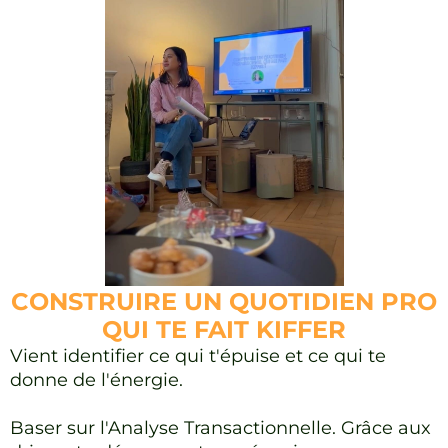
CONSTRUIRE UN QUOTIDIEN PRO
QUI TE FAIT KIFFER
Vient identifier ce qui t'épuise et ce qui te
donne de l'énergie.
Baser sur l'Analyse Transactionnelle. Grâce aux