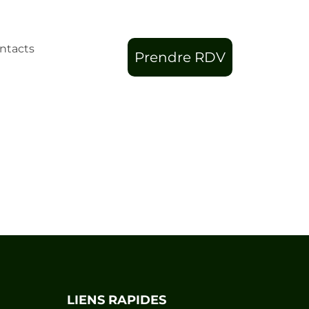
ntacts
Prendre RDV
LIENS RAPIDES