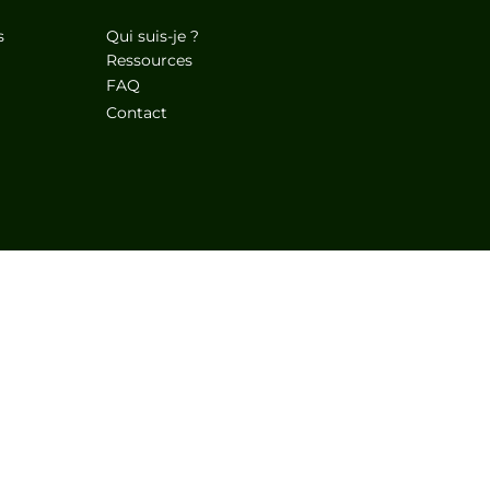
s
Qui suis-je ?
Ressources
FAQ
Contact