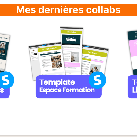
Mes dernières collabs