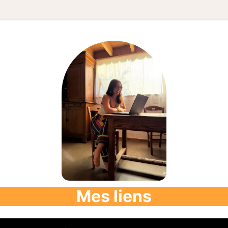
Mes liens