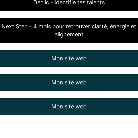
Déclic - Identifie tes talents
Next Step - 4 mois pour retrouver clarté, énergie et
alignement
Mon site web
Mon site web
Mon site web