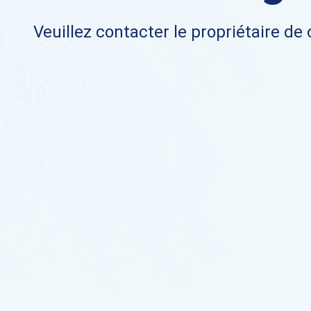
Veuillez contacter le propriétaire de 