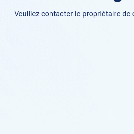
Veuillez contacter le propriétaire de 