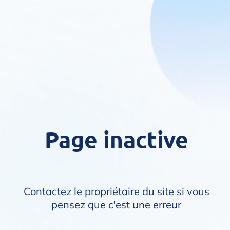
Page inactive
Contactez le propriétaire du site si vous
pensez que c'est une erreur