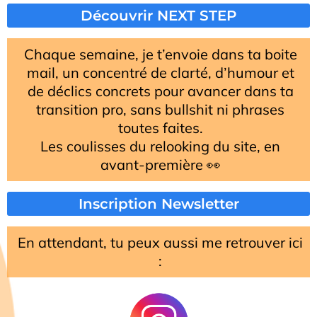
Découvrir NEXT STEP
Chaque semaine, je t’envoie dans ta boite
mail, un concentré de clarté, d’humour et
de déclics concrets pour avancer dans ta
transition pro, sans bullshit ni phrases
toutes faites.
Les coulisses du relooking du site, en
avant-première 👀
Inscription Newsletter
En attendant, tu peux aussi me retrouver ici
: