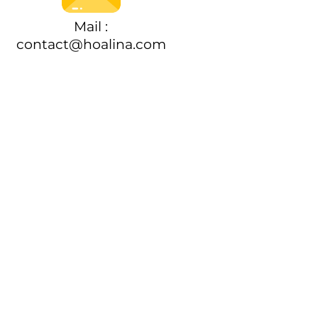
Mail :
contact@hoalina.com