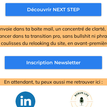
Découvrir NEXT STEP
nvoie dans ta boite mail, un concentré de clarté,
ncer dans ta transition pro, sans bullshit ni phra
 coulisses du relooking du site, en avant-premièr
Inscription Newsletter
En attendant, tu peux aussi me retrouver ici :