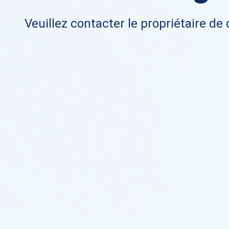
Veuillez contacter le propriétaire de 